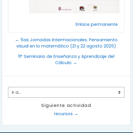
Enlace permanente
← 5as Jornadas Intermacionales. Pensamiento
visual en lo matemático (21 y 22 agosto 2025)
11° Seminario de Enseñanza y Aprendizaje del
Cálculo →
Ir a...
Siguiente actividad
recursos →