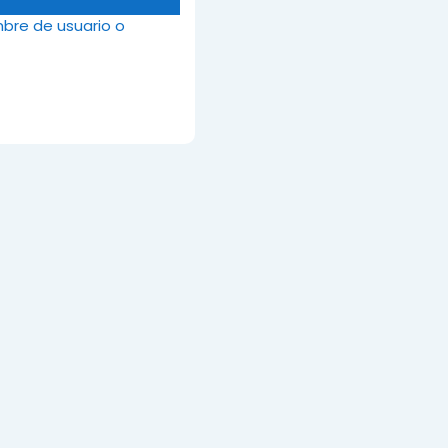
mbre de usuario o