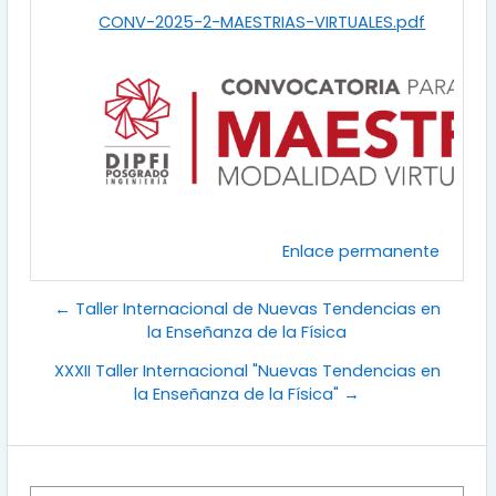
CONV-2025-2-MAESTRIAS-VIRTUALES.pdf
Enlace permanente
← Taller Internacional de Nuevas Tendencias en
la Enseñanza de la Física
XXXII Taller Internacional "Nuevas Tendencias en
la Enseñanza de la Física" →