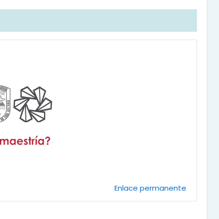
Enlace permanente