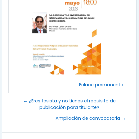
Enlace permanente
← ¿Eres tesista y no tienes el requisito de
publicación para titularte?
Ampliación de convocatoria →