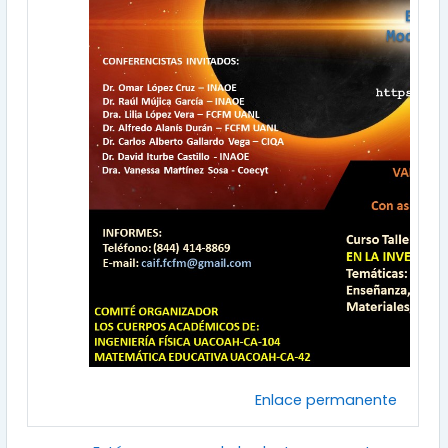
Enlace permanente