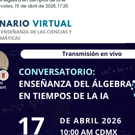
coles, 15 de abril de 2026, 17:26