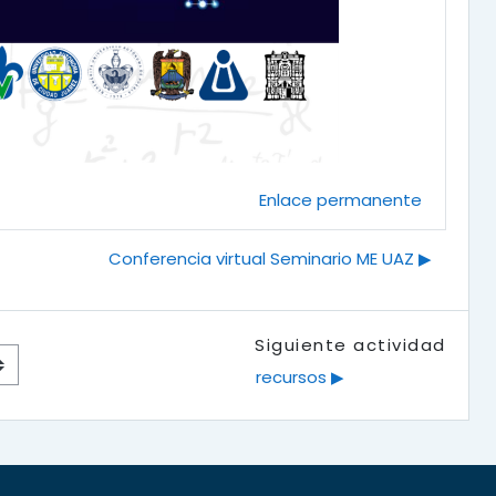
Enlace permanente
Conferencia virtual Seminario ME UAZ ▶︎
Siguiente actividad
recursos ▶︎