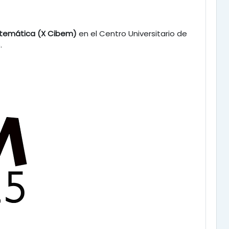
temática (X Cibem)
en el Centro Universitario de
.