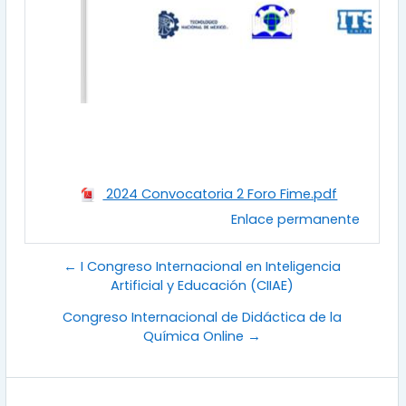
2024 Convocatoria 2 Foro Fime.pdf
Enlace permanente
← I Congreso Internacional en Inteligencia
Artificial y Educación (CIIAE)
Congreso Internacional de Didáctica de la
Química Online →