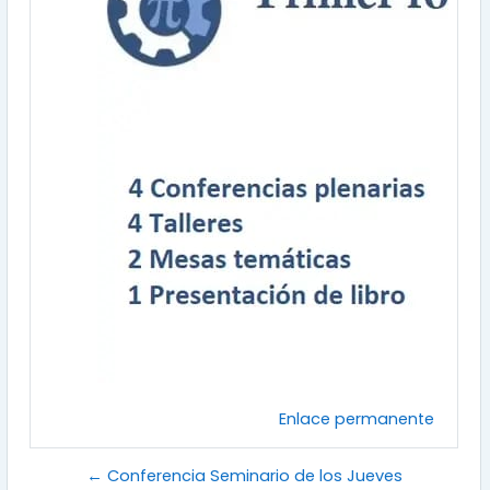
Enlace permanente
← Conferencia Seminario de los Jueves