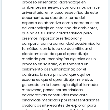
proceso enseñanza-aprendizaje en
ambientes inmersivos con alumnos de nivel
universitario; en el caso específico de este
documento, se aborda el tema del
aspecto colaborativo como característica
del aprendizaje en este tipo de ambientes,
que no es su única característica, pero
creemos importante reflexionar y
compartir con la comunidad académica la
temática, con la idea de desmitificar el
planteamiento de que el aprendizaje
mediado por tecnologías digitales es un
proceso en solitario, que fomenta un
aislamiento deshumanizante; por el
contrario, la idea principal que aquí se
expone es que el aprendizaje inmersivo,
generado en la tecnología digital llamada
metaverso, posee características
colaborativas construidas mediante
dinámicas mediadas por representaciones
avataricas interesantes de explorar, para