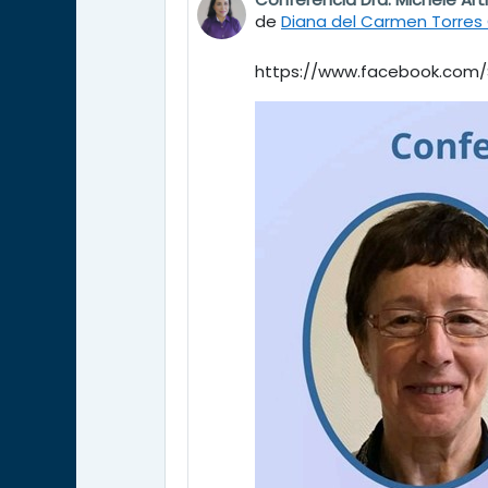
Número de respuestas: 0
de
Diana del Carmen Torres 
https://www.facebook.com/