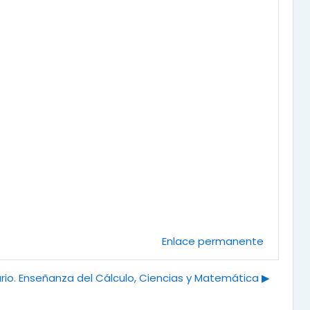
Enlace permanente
io. Enseñanza del Cálculo, Ciencias y Matemática ▶︎