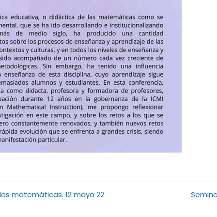
 las matemáticas. 12 mayo 22
Seminar