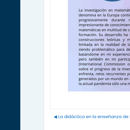
◀︎ La didáctica en la enseñanza de