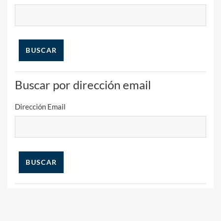
Buscar por dirección email
Dirección Email