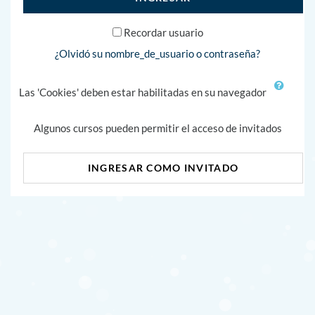
Recordar usuario
¿Olvidó su nombre_de_usuario o contraseña?
Las 'Cookies' deben estar habilitadas en su navegador
Algunos cursos pueden permitir el acceso de invitados
INGRESAR COMO INVITADO