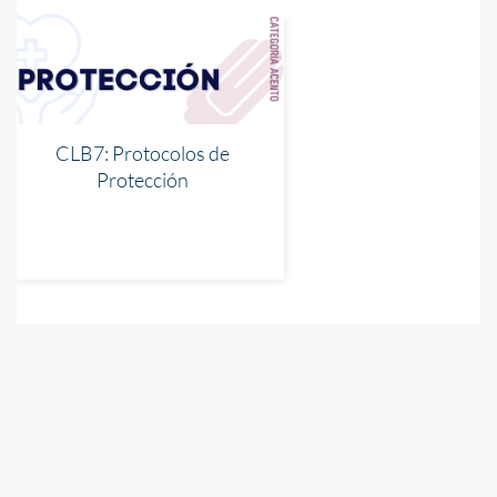
CLB7: Protocolos de
Protección