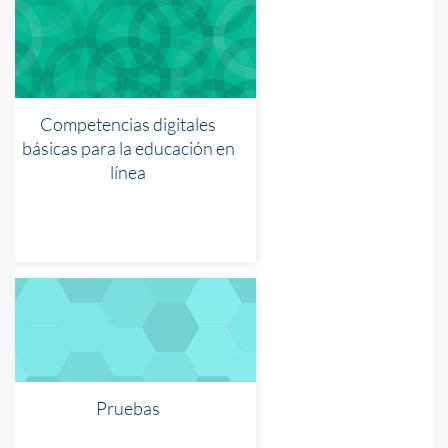
Competencias digitales
básicas para la educación en
línea
Pruebas