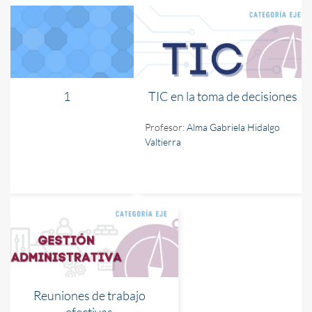
1
TIC en la toma de decisiones
Profesor:
Alma Gabriela Hidalgo
Valtierra
Reuniones de trabajo
efectivas