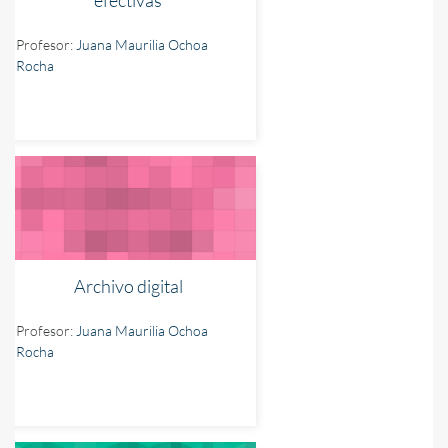
Profesor:
Juana Maurilia Ochoa
Rocha
Archivo digital
Profesor:
Juana Maurilia Ochoa
Rocha