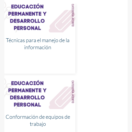
Técnicas para el manejo de la
información
Conformación de equipos de
trabajo