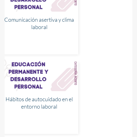
Comunicación asertiva y clima
laboral
Hábitos de autocuidado en el
entorno laboral