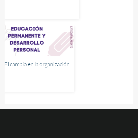
El cambio en la organización