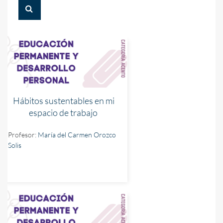
BUSCAR CURSOS
Hábitos sustentables en mi
espacio de trabajo
Profesor:
María del Carmen Orozco
Solis