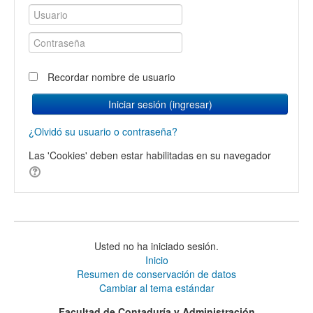
Usuario
Contraseña
Recordar nombre de usuario
Iniciar sesión (ingresar)
¿Olvidó su usuario o contraseña?
Las 'Cookies' deben estar habilitadas en su navegador
Usted no ha iniciado sesión.
Inicio
Resumen de conservación de datos
Cambiar al tema estándar
Facultad de Contaduría y Administración