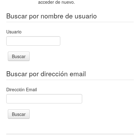
acceder de nuevo.
Buscar por nombre de usuario
Usuario
Buscar por dirección email
Dirección Email