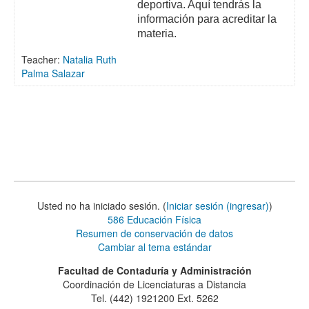
deportiva. Aquí tendrás la
información para acreditar la
materia.
Teacher:
Natalia Ruth
Palma Salazar
Usted no ha iniciado sesión. (
Iniciar sesión (ingresar)
)
586 Educación Física
Resumen de conservación de datos
Cambiar al tema estándar
Facultad de Contaduría y Administración
Coordinación de Licenciaturas a Distancia
Tel. (442) 1921200 Ext. 5262