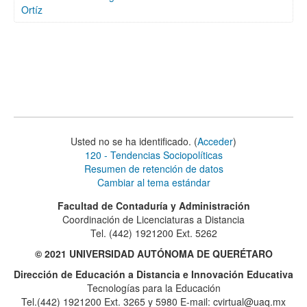
Ortíz
Usted no se ha identificado. (
Acceder
)
120 - Tendencias Sociopolíticas
Resumen de retención de datos
Cambiar al tema estándar
Facultad de Contaduría y Administración
Coordinación de Licenciaturas a Distancia
Tel. (442) 1921200 Ext. 5262
© 2021 UNIVERSIDAD AUTÓNOMA DE QUERÉTARO
Dirección de Educación a Distancia e Innovación Educativa
Tecnologías para la Educación
Tel.(442) 1921200 Ext. 3265 y 5980 E-mail: cvirtual@uaq.mx