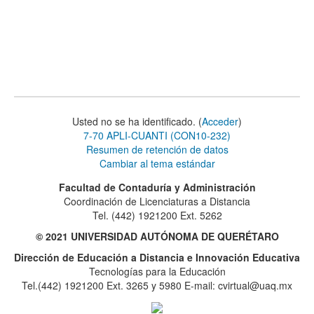
Usted no se ha identificado. (
Acceder
)
7-70 APLI-CUANTI (CON10-232)
Resumen de retención de datos
Cambiar al tema estándar
Facultad de Contaduría y Administración
Coordinación de Licenciaturas a Distancia
Tel. (442) 1921200 Ext. 5262
© 2021 UNIVERSIDAD AUTÓNOMA DE QUERÉTARO
Dirección de Educación a Distancia e Innovación Educativa
Tecnologías para la Educación
Tel.(442) 1921200 Ext. 3265 y 5980 E-mail: cvirtual@uaq.mx