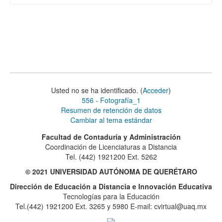
Usted no se ha identificado. (
Acceder
)
556 - Fotografía_1
Resumen de retención de datos
Cambiar al tema estándar
Facultad de Contaduría y Administración
Coordinación de Licenciaturas a Distancia
Tel. (442) 1921200 Ext. 5262
© 2021 UNIVERSIDAD AUTÓNOMA DE QUERÉTARO
Dirección de Educación a Distancia e Innovación Educativa
Tecnologías para la Educación
Tel.(442) 1921200 Ext. 3265 y 5980 E-mail: cvirtual@uaq.mx