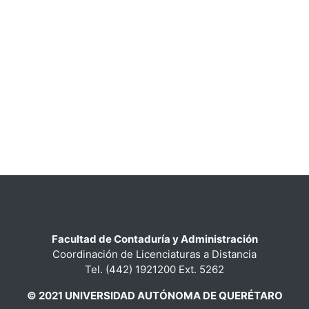
Facultad de Contaduría y Administración
Coordinación de Licenciaturas a Distancia
Tel. (442) 1921200 Ext. 5262
© 2021 UNIVERSIDAD AUTÓNOMA DE QUERÉTARO