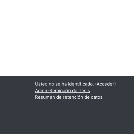
Usted no se ha identificado. (
Acceder
)
Admn-Seminario de Tesis
Resumen de retención de datos