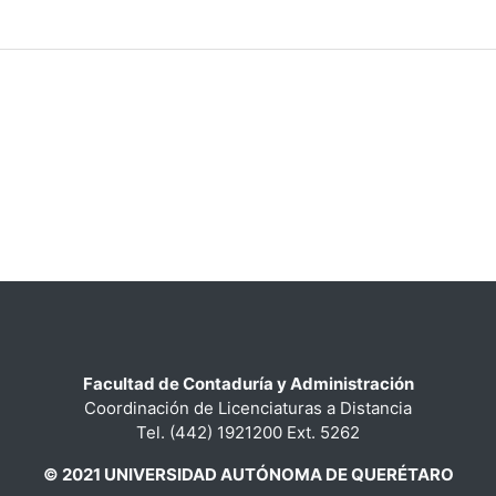
Facultad de Contaduría y Administración
Coordinación de Licenciaturas a Distancia
Tel. (442) 1921200 Ext. 5262
© 2021 UNIVERSIDAD AUTÓNOMA DE QUERÉTARO