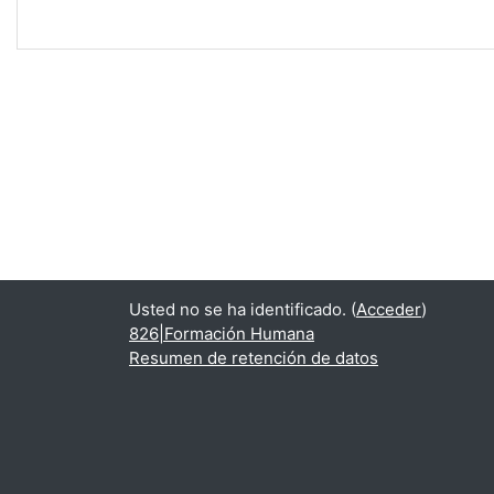
Usted no se ha identificado. (
Acceder
)
826|Formación Humana
Resumen de retención de datos