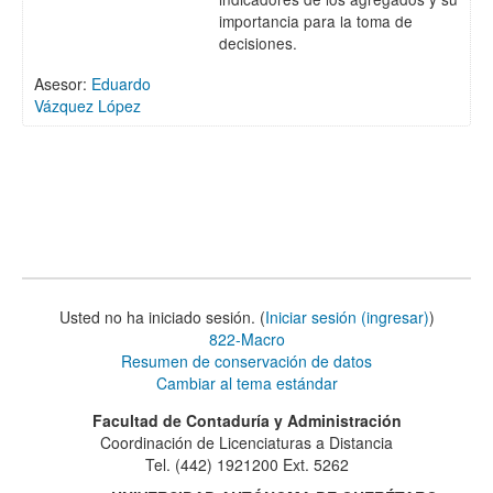
importancia para la toma de
decisiones.
Asesor:
Eduardo
Vázquez López
Usted no ha iniciado sesión. (
Iniciar sesión (ingresar)
)
822-Macro
Resumen de conservación de datos
Cambiar al tema estándar
Facultad de Contaduría y Administración
Coordinación de Licenciaturas a Distancia
Tel. (442) 1921200 Ext. 5262