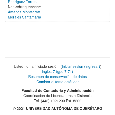
Rodríguez Torres
Non-editing teacher:
Amanda Montserrat
Morales Santamaría
Usted no ha iniciado sesión. (
Iniciar sesión (ingresar)
)
Inglés-7 (gpo 7-71)
Resumen de conservación de datos
Cambiar al tema estándar
Facultad de Contaduría y Administración
Coordinación de Licenciaturas a Distancia
Tel. (442) 1921200 Ext. 5262
© 2021 UNIVERSIDAD AUTÓNOMA DE QUERÉTARO