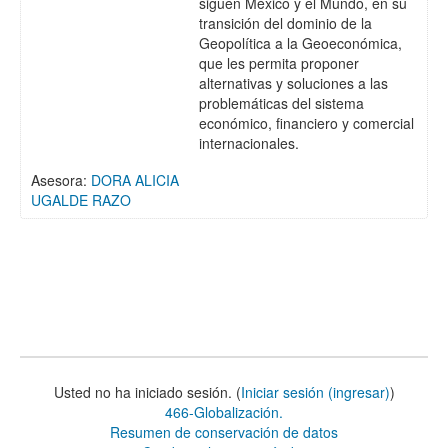
siguen México y el Mundo, en su
transición del dominio de la
Geopolítica a la Geoeconómica,
que les permita proponer
alternativas y soluciones a las
problemáticas del sistema
económico, financiero y comercial
internacionales.
Asesora:
DORA ALICIA
UGALDE RAZO
Usted no ha iniciado sesión. (
Iniciar sesión (ingresar)
)
466-Globalización.
Resumen de conservación de datos