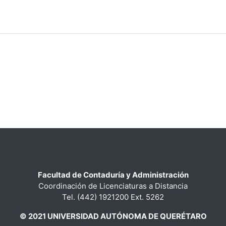
Facultad de Contaduría y Administración
Coordinación de Licenciaturas a Distancia
Tel. (442) 1921200 Ext. 5262
© 2021 UNIVERSIDAD AUTÓNOMA DE QUERÉTARO