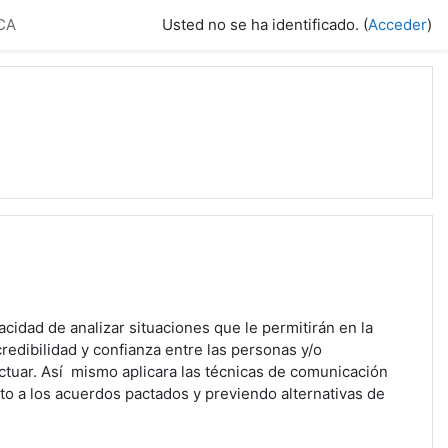
FCA
Usted no se ha identificado. (
Acceder
)
acidad de analizar situaciones que le permitirán en la
redibilidad y confianza entre las personas y/o
ctuar. Así mismo aplicara las técnicas de comunicación
to a los acuerdos pactados y previendo alternativas de