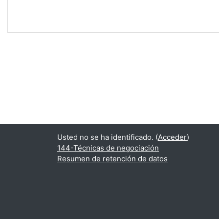
Usted no se ha identificado. (
Acceder
)
144-Técnicas de negociación
Resumen de retención de datos