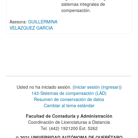
sistemas integrales de
compensación.
Asesora:
GUILLERMINA
VELAZQUEZ GARCIA
Usted no ha iniciado sesión. (
Iniciar sesión (ingresar)
)
143-Sistemas de compensación (LAD)
Resumen de conservación de datos
Cambiar al tema estándar
Facultad de Contaduría y Administración
Coordinación de Licenciaturas a Distancia
Tel. (442) 1921200 Ext. 5262
© 2021 UNIVERSIDAD AUTÓNOMA DE QUERÉTARO