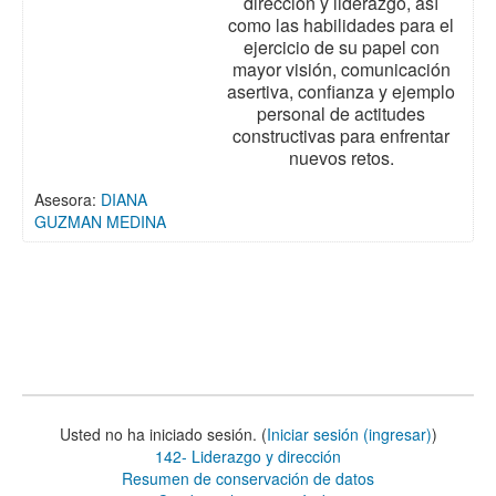
dirección y liderazgo, así
como las habilidades para el
ejercicio de su papel con
mayor visión, comunicación
asertiva, confianza y ejemplo
personal de actitudes
constructivas para enfrentar
nuevos retos.
Asesora:
DIANA
GUZMAN MEDINA
Usted no ha iniciado sesión. (
Iniciar sesión (ingresar)
)
142- Liderazgo y dirección
Resumen de conservación de datos