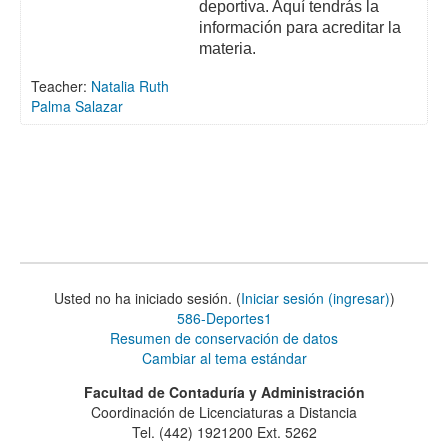
deportiva. Aquí tendrás la
información para acreditar la
materia.
Teacher:
Natalia Ruth
Palma Salazar
Usted no ha iniciado sesión. (
Iniciar sesión (ingresar)
)
586-Deportes1
Resumen de conservación de datos
Cambiar al tema estándar
Facultad de Contaduría y Administración
Coordinación de Licenciaturas a Distancia
Tel. (442) 1921200 Ext. 5262