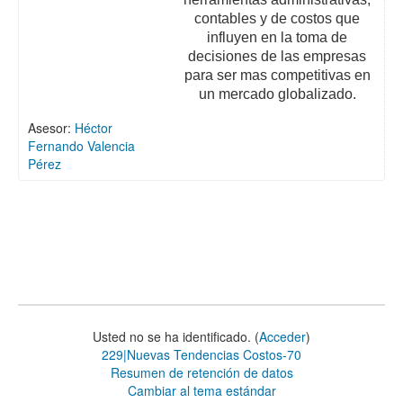
contables y de costos que
influyen en la toma de
decisiones de las empresas
para ser mas competitivas en
un mercado globalizado.
Asesor:
Héctor
Fernando Valencia
Pérez
Usted no se ha identificado. (
Acceder
)
229|Nuevas Tendencias Costos-70
Resumen de retención de datos
Cambiar al tema estándar