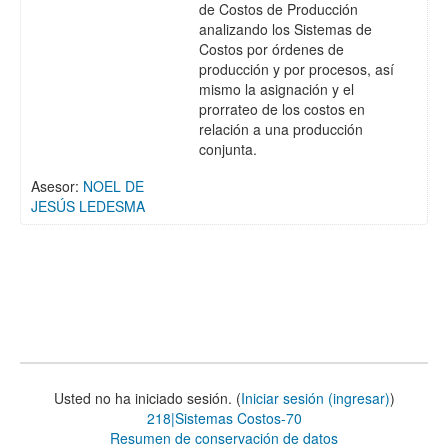
de Costos de Producción
analizando los Sistemas de
Costos por órdenes de
producción y por procesos, así
mismo la asignación y el
prorrateo de los costos en
relación a una producción
conjunta.
Asesor:
NOEL DE
JESÚS LEDESMA
Usted no ha iniciado sesión. (
Iniciar sesión (ingresar)
)
218|Sistemas Costos-70
Resumen de conservación de datos