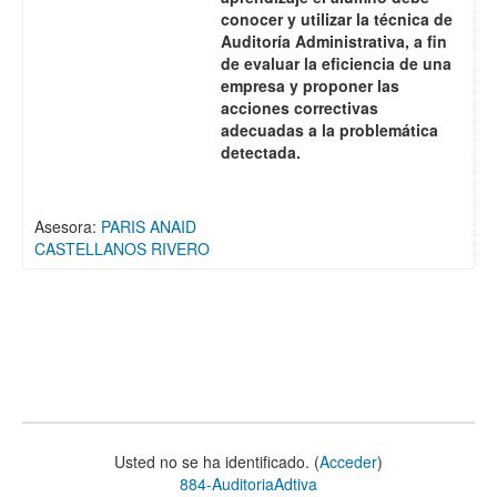
conocer y utilizar la técnica de
Auditoría Administrativa, a fin
de evaluar la eficiencia de una
empresa y proponer las
acciones correctivas
adecuadas a la problemática
detectada.
Asesora:
PARIS ANAID
CASTELLANOS RIVERO
Usted no se ha identificado. (
Acceder
)
884-AuditoriaAdtiva