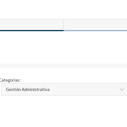
Categorías: