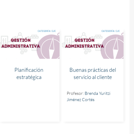
Planificación
Buenas prácticas del
estratégica
servicio al cliente
Profesor:
Brenda Yuritzi
Jiménez Cortés