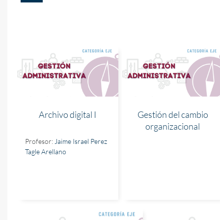
Archivo digital I
Gestión del cambio
organizacional
Profesor:
Jaime Israel Perez
Tagle Arellano